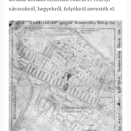
városokról, hegyekről, folyókról nevezték el.