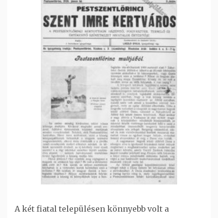
A két fiatal településen könnyebb volt a