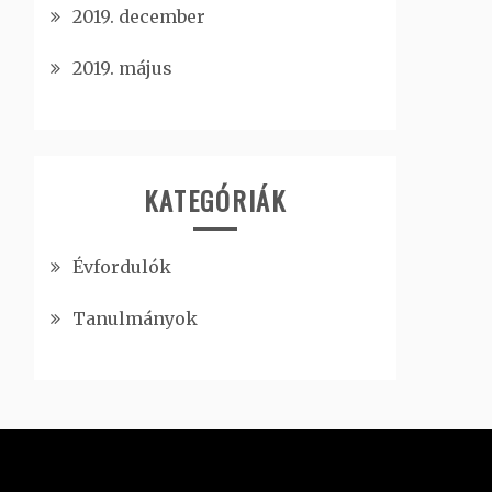
2019. december
2019. május
KATEGÓRIÁK
Évfordulók
Tanulmányok