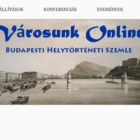
ÁLLÍTÁSOK
KONFERENCIÁK
ESEMÉNYEK