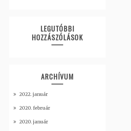
LEGUTÓBBI
HOZZÁSZÓLÁSOK
ARCHÍVUM
2022. január
2020. február
2020. január