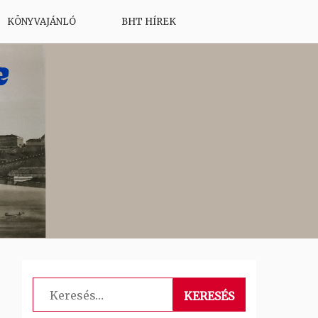
KÖNYVAJÁNLÓ
BHT HÍREK
Keresés: