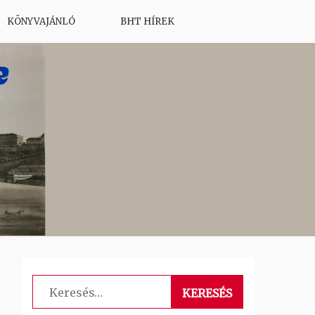
KÖNYVAJÁNLÓ
BHT HÍREK
Keresés: