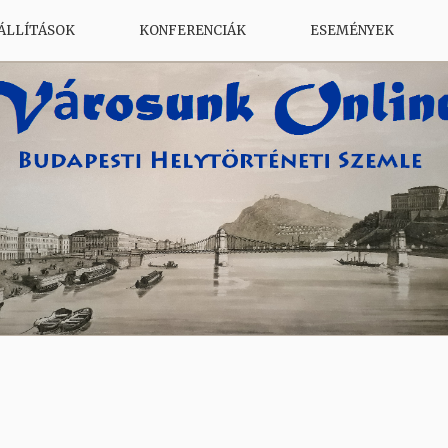
ÁLLÍTÁSOK
KONFERENCIÁK
ESEMÉNYEK