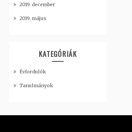
2019. december
2019. május
KATEGÓRIÁK
Évfordulók
Tanulmányok