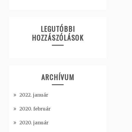
LEGUTÓBBI
HOZZÁSZÓLÁSOK
ARCHÍVUM
2022. január
2020. február
2020. január