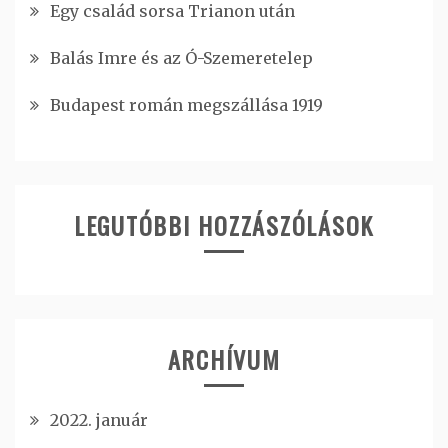
Egy család sorsa Trianon után
Balás Imre és az Ó-Szemeretelep
Budapest román megszállása 1919
LEGUTÓBBI HOZZÁSZÓLÁSOK
ARCHÍVUM
2022. január