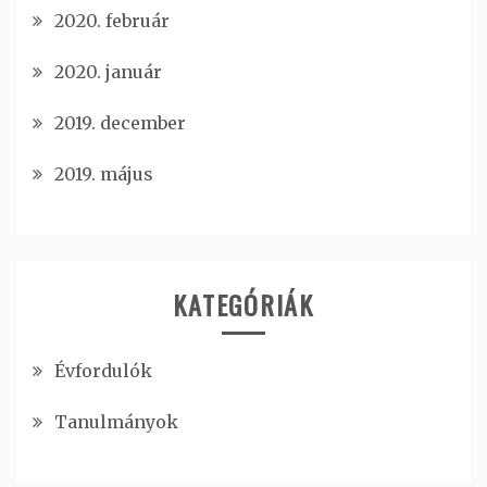
2020. február
2020. január
2019. december
2019. május
KATEGÓRIÁK
Évfordulók
Tanulmányok