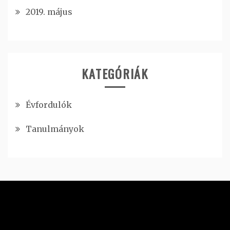
2019. május
KATEGÓRIÁK
Évfordulók
Tanulmányok