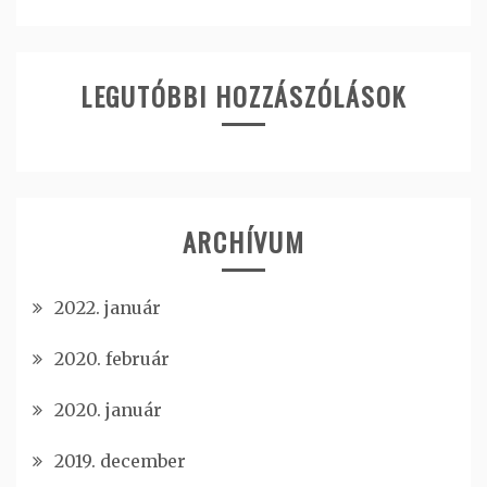
LEGUTÓBBI HOZZÁSZÓLÁSOK
ARCHÍVUM
2022. január
2020. február
2020. január
2019. december